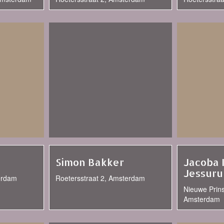
Simon Bakker
Jacoba 
Jessuru
erdam
Roetersstraat 2, Amsterdam
Nieuwe Prins
Amsterdam