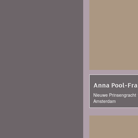
Anna Pool-Fr
Nieuwe Prinsengracht 
Amsterdam