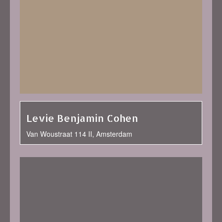
Levie Benjamin Cohen
Van Woustraat 114 II, Amsterdam