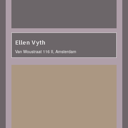
Ellen Vyth
Van Woustraat 116 II, Amsterdam