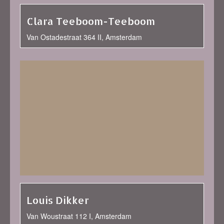
Clara Teeboom-Teeboom
Van Ostadestraat 364 II, Amsterdam
Louis Dikker
Van Woustraat 112 I, Amsterdam