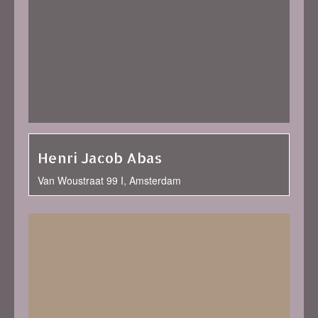
Henri Jacob Abas
Van Woustraat 99 I, Amsterdam