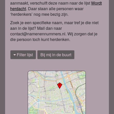
aanmaakt, verschuift deze naam naar de lijst
Wordt
herdacht
. Daa
r staan alle personen waar
‘herdenkers’ nog mee bezig zijn.
Zoek je een specifieke naam, maar tref je die niet
aan in de lijst? Mail dan naar
contact@namenennummers.nl. Wij zorgen dat je
die persoon toch kunt herdenken.
Filter lijst
Bij mij in de buurt