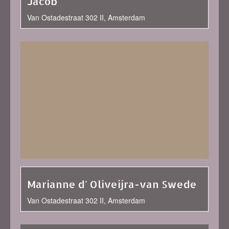
Jacob
Van Ostadestraat 302 II, Amsterdam
Marianne d' Oliveijra-van Swede
Van Ostadestraat 302 II, Amsterdam