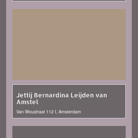
Jettij Bernardina Leijden van
Amstel
Van Woustraat 112 I, Amsterdam