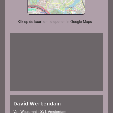
Klik op de kaart om te openen in Google Maps
David Werkendam
Van Woustraat 103 I, Amsterdam