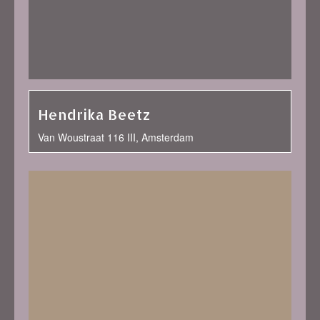
Hendrika Beetz
Van Woustraat 116 III, Amsterdam