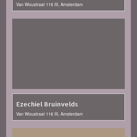
Van Woustraat 116 III, Amsterdam
Ezechiel Bruinvelds
Van Woustraat 116 III, Amsterdam