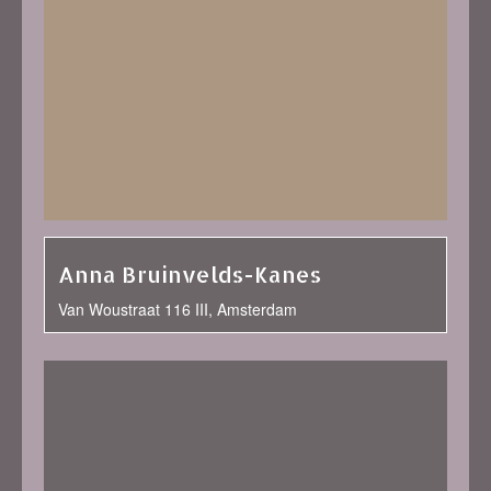
Anna Bruinvelds-Kanes
Van Woustraat 116 III, Amsterdam