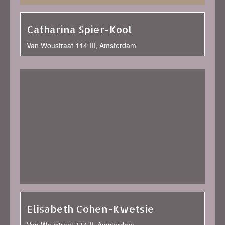
Catharina Spier-Kool
Van Woustraat 114 III, Amsterdam
Elisabeth Cohen-Kwetsie