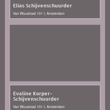
Elias Schijvenschuurder
Van Woustraat 101 I, Amsterdam
Evaline Korper-
Schijvenschuurder
Van Woustraat 101 I, Amsterdam