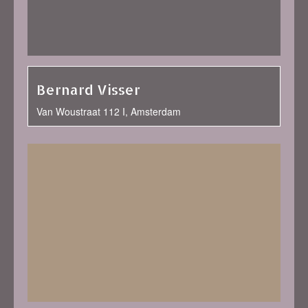
Bernard Visser
Van Woustraat 112 I, Amsterdam