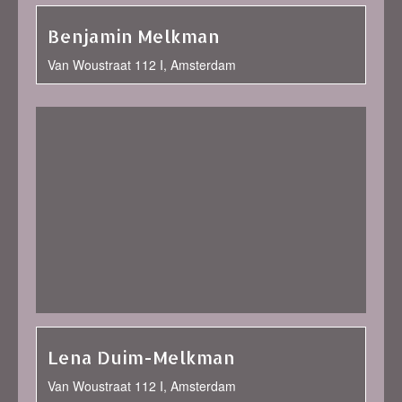
Benjamin Melkman
Van Woustraat 112 I, Amsterdam
Lena Duim-Melkman
Van Woustraat 112 I, Amsterdam