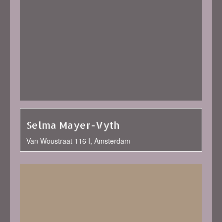
Selma Mayer-Vyth
Van Woustraat 116 I, Amsterdam