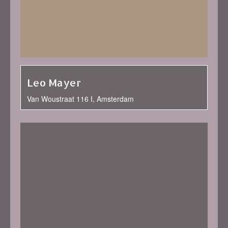
Leo Mayer
Van Woustraat 116 I, Amsterdam