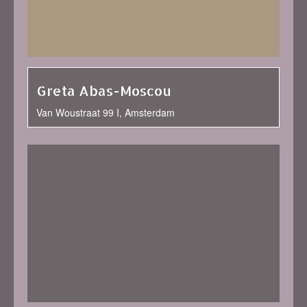
Greta Abas-Moscou
Van Woustraat 99 I, Amsterdam