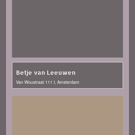
Betje van Leeuwen
Van Woustraat 111 I, Amsterdam