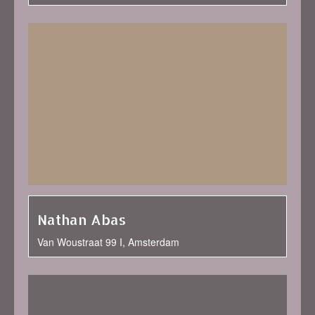
Nathan Abas
Van Woustraat 99 I, Amsterdam