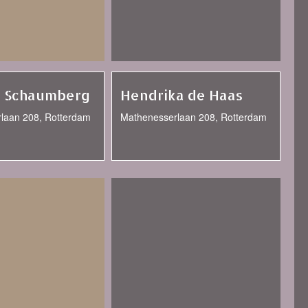
m Schaumberg
Hendrika de Haas
laan 208, Rotterdam
Mathenesserlaan 208, Rotterdam