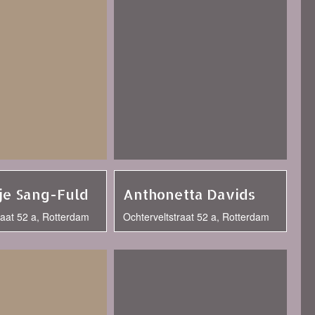
je Sang-Fuld
Anthonetta Davids
raat 52 a, Rotterdam
Ochterveltstraat 52 a, Rotterdam