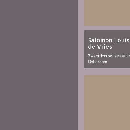
Salomon Louis
de Vries
Zwaerdecroonstraat 2
Rotterdam