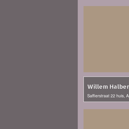
Willem Halber
Saffierstraat 22 huis,