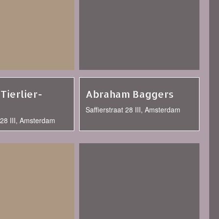
Tierlier-
Abraham Baggers
Saffierstraat 28 III, Amsterdam
t 28 III, Amsterdam