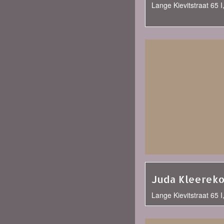
Lange Kievitstraat 65 
Juda Kleerek
Lange Kievitstraat 65 