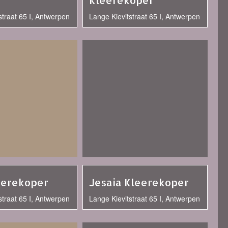
Kleerekoper
straat 65 I, Antwerpen
Lange Kievitstraat 65 I, Antwerpen
eerekoper
Jesaia Kleerekoper
straat 65 I, Antwerpen
Lange Kievitstraat 65 I, Antwerpen