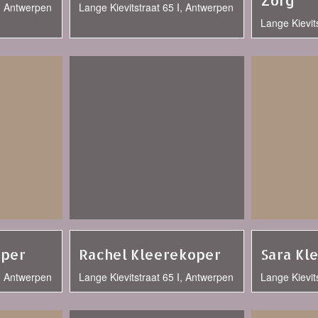
Zorg
I, Antwerpen
Lange Kievitstraat 65 I, Antwerpen
Lange Kievit
oper
Rachel Kleerekoper
Sara Kl
I, Antwerpen
Lange Kievitstraat 65 I, Antwerpen
Lange Kievit