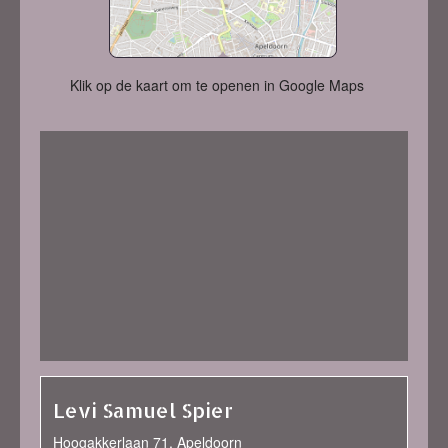
Klik op de kaart om te openen in Google Maps
Levi Samuel Spier
Hoogakkerlaan 71, Apeldoorn