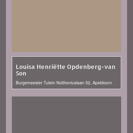
Louisa Henriëtte Opdenberg-van
Son
Burgemeester Tutein Noltheniuslaan 52, Apeldoorn