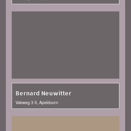
Bernard Neuwitter
Vakweg 3 II, Apeldoorn