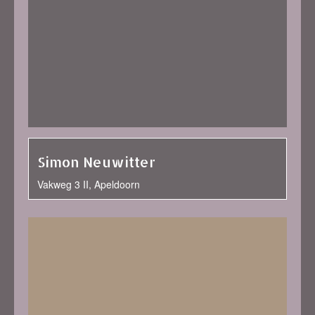
Simon Neuwitter
Vakweg 3 II, Apeldoorn