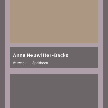
Anna Neuwitter-Backs
Vakweg 3 II, Apeldoorn