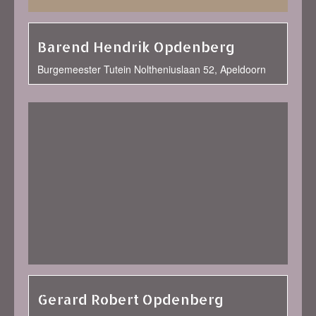
Barend Hendrik Opdenberg
Burgemeester Tutein Noltheniuslaan 52, Apeldoorn
Gerard Robert Opdenberg