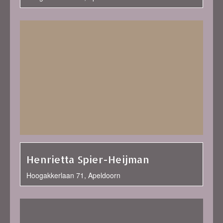
Henrietta Spier-Heijman
Hoogakkerlaan 71, Apeldoorn