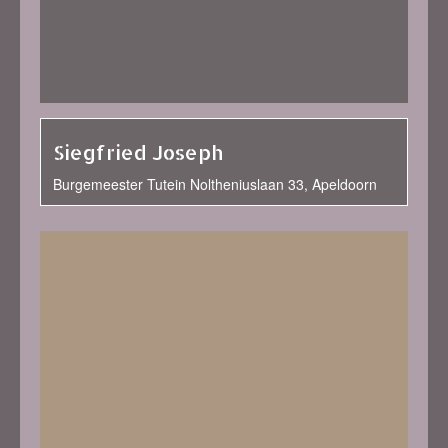
Siegfried Joseph
Burgemeester Tutein Noltheniuslaan 33, Apeldoorn