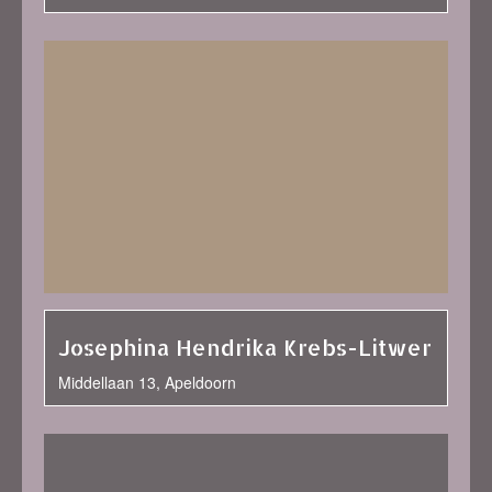
Josephina Hendrika Krebs-Litwer
Middellaan 13, Apeldoorn