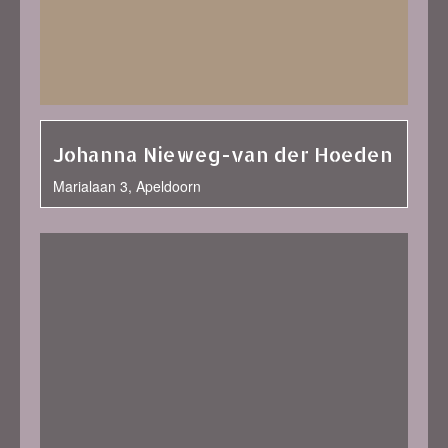
Johanna Nieweg-van der Hoeden
Marialaan 3, Apeldoorn