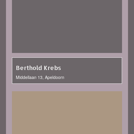
Berthold Krebs
Middellaan 13, Apeldoorn