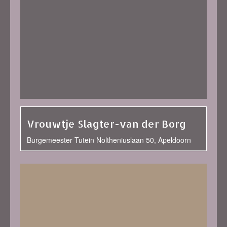
Vrouwtje Slagter-van der Borg
Burgemeester Tutein Noltheniuslaan 50, Apeldoorn