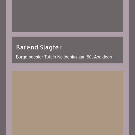
Barend Slagter
Burgemeester Tutein Noltheniuslaan 50, Apeldoorn