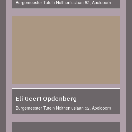
Burgemeester Tutein Noltheniuslaan 52, Apeldoorn
Eli Geert Opdenberg
Burgemeester Tutein Noltheniuslaan 52, Apeldoorn