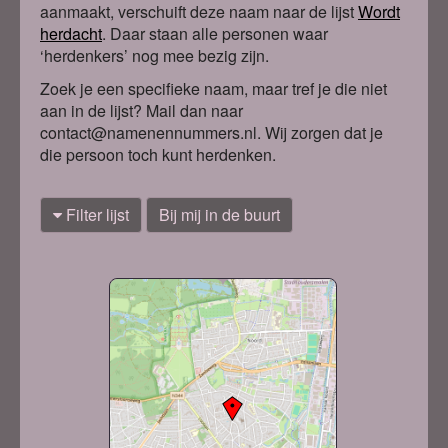
aanmaakt, verschuift deze naam naar de lijst
Wordt
herdacht
. Daa
r staan alle personen waar
‘herdenkers’ nog mee bezig zijn.
Zoek je een specifieke naam, maar tref je die niet
aan in de lijst? Mail dan naar
contact@namenennummers.nl. Wij zorgen dat je
die persoon toch kunt herdenken.
Filter lijst
Bij mij in de buurt