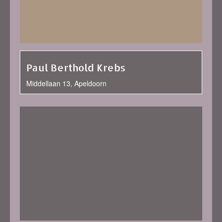
Paul Berthold Krebs
Middellaan 13, Apeldoorn