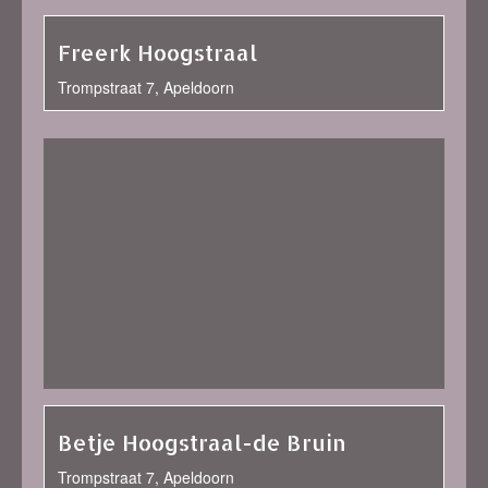
Freerk Hoogstraal
Trompstraat 7, Apeldoorn
Betje Hoogstraal-de Bruin
Trompstraat 7, Apeldoorn