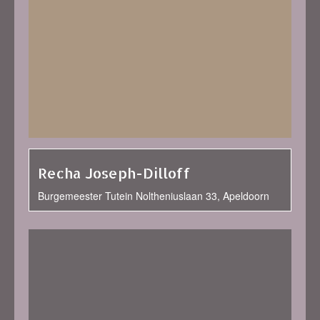
Recha Joseph-Dilloff
Burgemeester Tutein Noltheniuslaan 33, Apeldoorn