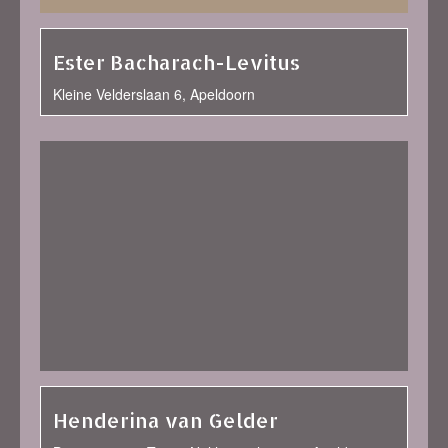
Ester Bacharach-Levitus
Kleine Velderslaan 6, Apeldoorn
Henderina van Gelder