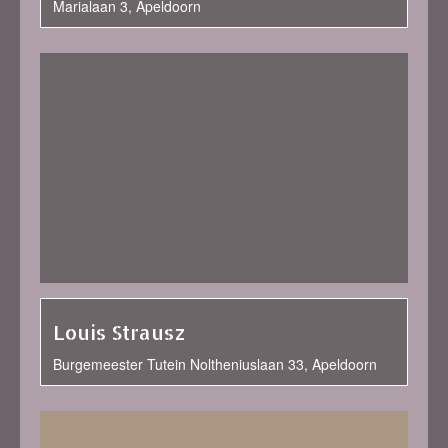
Marialaan 3, Apeldoorn
Louis Strausz
Burgemeester Tutein Noltheniuslaan 33, Apeldoorn