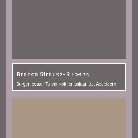
Branca Strausz-Rubens
Burgemeester Tutein Noltheniuslaan 33, Apeldoorn