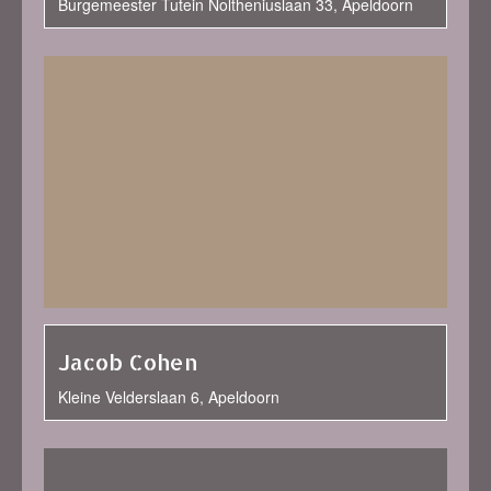
Burgemeester Tutein Noltheniuslaan 33, Apeldoorn
Jacob Cohen
Kleine Velderslaan 6, Apeldoorn