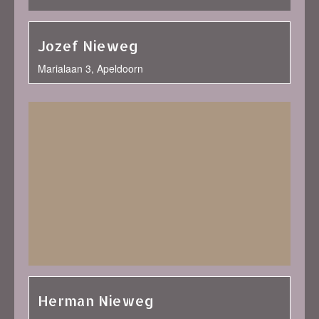
Jozef Nieweg
Marialaan 3, Apeldoorn
Herman Nieweg