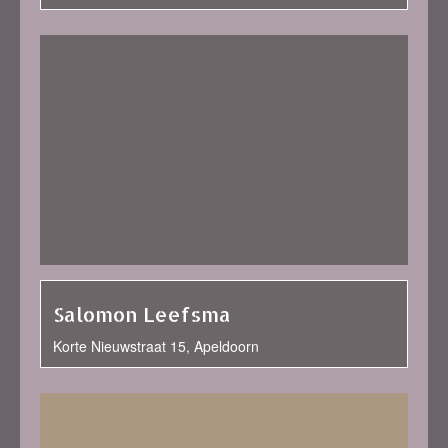
Salomon Leefsma
Korte Nieuwstraat 15, Apeldoorn