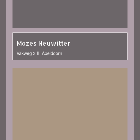
Mozes Neuwitter
Vakweg 3 II, Apeldoorn