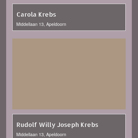
Carola Krebs
Middellaan 13, Apeldoorn
Rudolf Willy Joseph Krebs
Middellaan 13, Apeldoorn