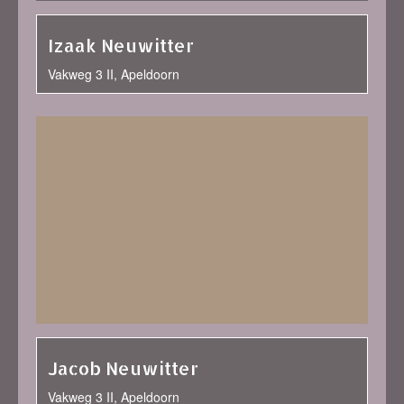
Izaak Neuwitter
Vakweg 3 II, Apeldoorn
Jacob Neuwitter
Vakweg 3 II, Apeldoorn