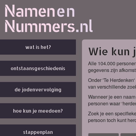
wat is het?
Wie kun 
Alle 104.000 personen
ontstaansgeschiedenis
gegevens zijn afkomst
Onder 'Te Herdenken' 
van verschillende zoek
de jodenvervolging
Wanneer je een naam k
personen waar ‘herden
hoe kun je meedoen?
Zoek je een specifieke
persoon toch kunt her
stappenplan