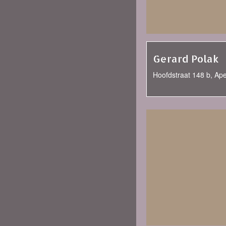
Gerard Polak
Hoofdstraat 148 b, Ap