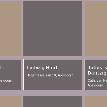
f-
Ludwig Hanf
Julius I
Dantzig
Regentesselaan 18, Apeldoorn
peldoorn
Cath. van Re
Apeldoorn