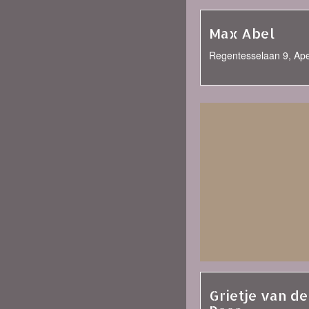
Max Abel
Regentesselaan 9, Ap
Grietje van de