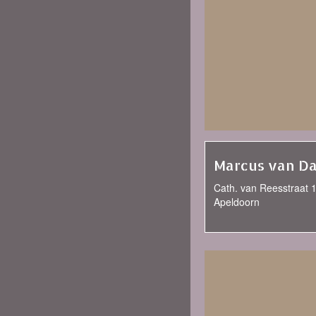
Marcus van Da
Cath. van Reesstraat 1
Apeldoorn