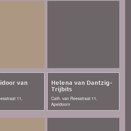
sidoor van
Helena van Dantzig-
Trijbits
esstraat 11,
Cath. van Reesstraat 11,
Apeldoorn