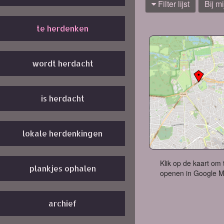
Filter lijst
Bij mi
te herdenken
wordt herdacht
is herdacht
lokale herdenkingen
Klik op de kaart om 
plankjes ophalen
openen in Google 
archief