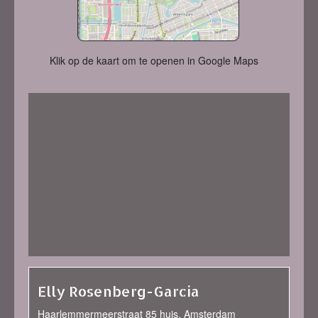
Klik op de kaart om te openen in Google Maps
Elly Rosenberg-Garcia
Haarlemmermeerstraat 85 huis, Amsterdam