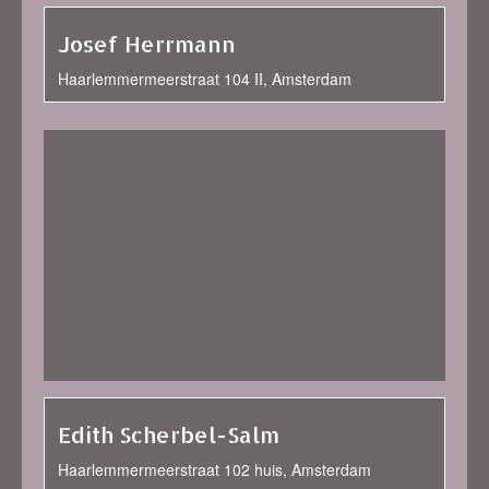
Josef Herrmann
Haarlemmermeerstraat 104 II, Amsterdam
Edith Scherbel-Salm
Haarlemmermeerstraat 102 huis, Amsterdam