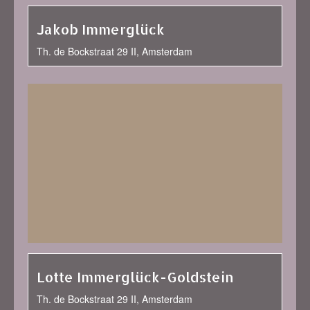
Jakob Immerglück
Th. de Bockstraat 29 II, Amsterdam
Lotte Immerglück-Goldstein
Th. de Bockstraat 29 II, Amsterdam