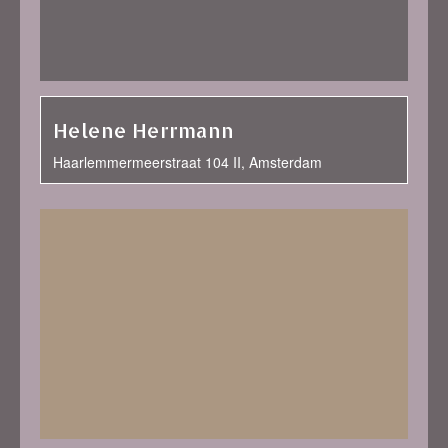
Helene Herrmann
Haarlemmermeerstraat 104 II, Amsterdam