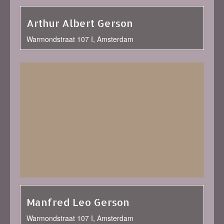
Arthur Albert Gerson
Warmondstraat 107 I, Amsterdam
Manfred Leo Gerson
Warmondstraat 107 I, Amsterdam