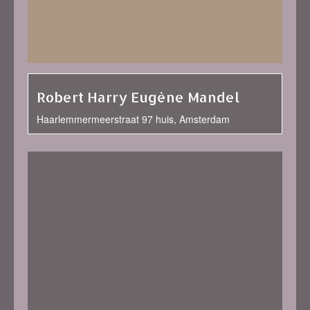
Robert Harry Eugène Mandel
Haarlemmermeerstraat 97 huis, Amsterdam