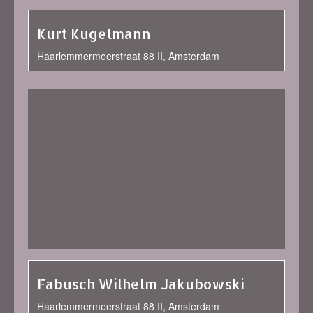
Kurt Kugelmann
Haarlemmermeerstraat 88 II, Amsterdam
Fabusch Wilhelm Jakubowski
Haarlemmermeerstraat 88 II, Amsterdam