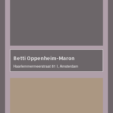
Betti Oppenheim-Maron
Haarlemmermeerstraat 81 I, Amsterdam