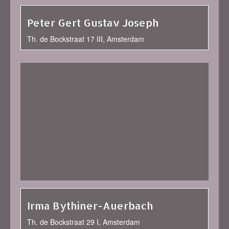
Peter Gert Gustav Joseph
Th. de Bockstraat 17 III, Amsterdam
Irma Bythiner-Auerbach
Th. de Bockstraat 29 I, Amsterdam