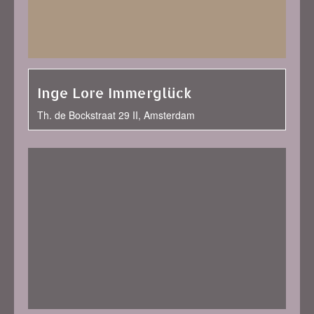
Inge Lore Immerglück
Th. de Bockstraat 29 II, Amsterdam