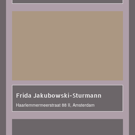
Frida Jakubowski-Sturmann
Haarlemmermeerstraat 88 II, Amsterdam