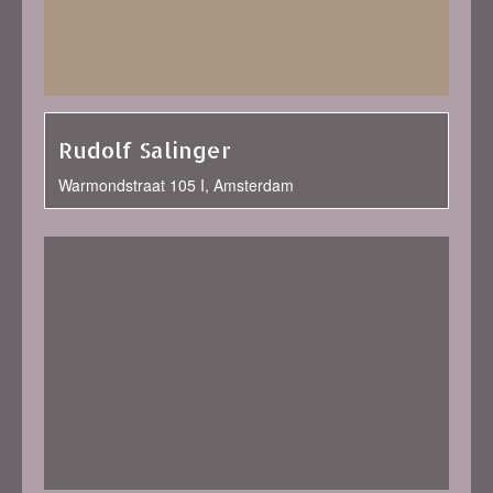
Rudolf Salinger
Warmondstraat 105 I, Amsterdam