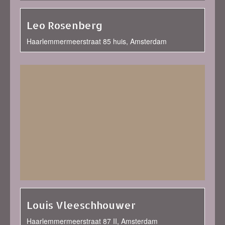
Leo Rosenberg
Haarlemmermeerstraat 85 huis, Amsterdam
Louis Vleeschhouwer
Haarlemmermeerstraat 87 II, Amsterdam