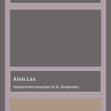
Alois Lax
Haarlemmermeerstraat 93 III, Amsterdam