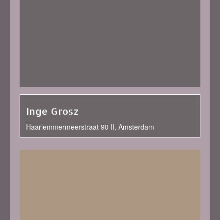
Inge Grosz
Haarlemmermeerstraat 90 II, Amsterdam