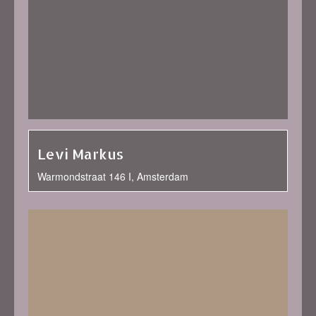
Levi Markus
Warmondstraat 146 I, Amsterdam