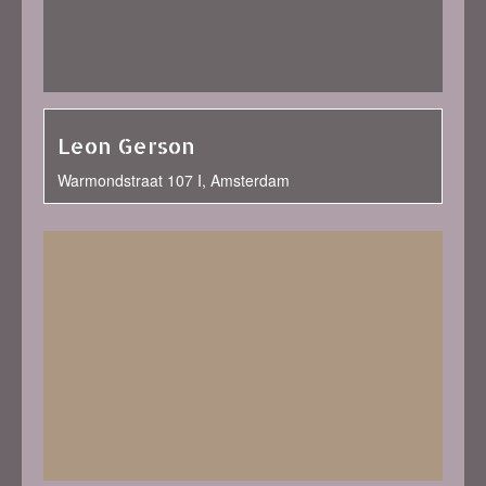
Leon Gerson
Warmondstraat 107 I, Amsterdam