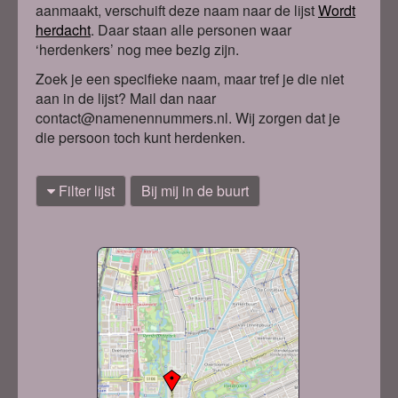
aanmaakt, verschuift deze naam naar de lijst
Wordt
herdacht
. Daa
r staan alle personen waar
‘herdenkers’ nog mee bezig zijn.
Zoek je een specifieke naam, maar tref je die niet
aan in de lijst? Mail dan naar
contact@namenennummers.nl. Wij zorgen dat je
die persoon toch kunt herdenken.
Filter lijst
Bij mij in de buurt