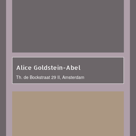
Alice Goldstein-Abel
Th. de Bockstraat 29 II, Amsterdam