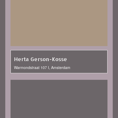
Herta Gerson-Kosse
Warmondstraat 107 I, Amsterdam