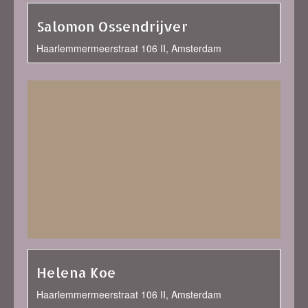
Salomon Ossendrijver
Haarlemmermeerstraat 106 II, Amsterdam
Helena Koe
Haarlemmermeerstraat 106 II, Amsterdam