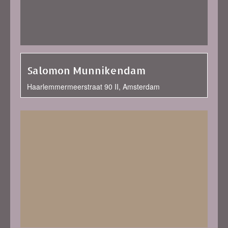
Salomon Munnikendam
Haarlemmermeerstraat 90 II, Amsterdam