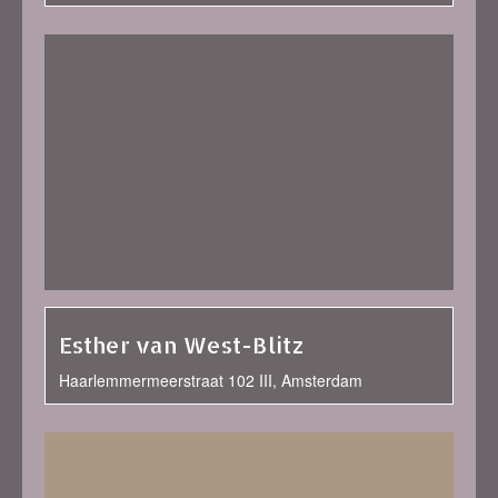
Esther van West-Blitz
Haarlemmermeerstraat 102 III, Amsterdam