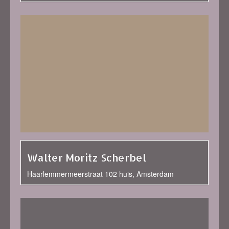
Walter Moritz Scherbel
Haarlemmermeerstraat 102 huis, Amsterdam