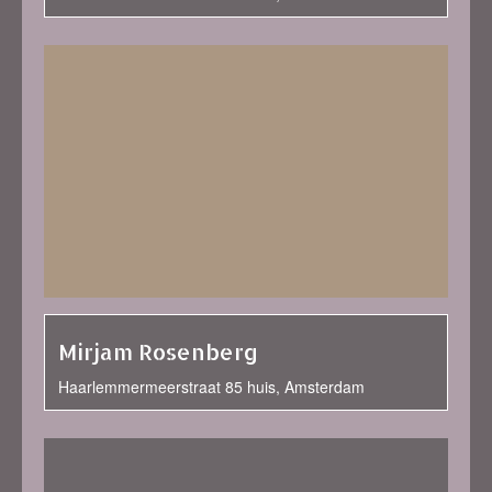
Mirjam Rosenberg
Haarlemmermeerstraat 85 huis, Amsterdam