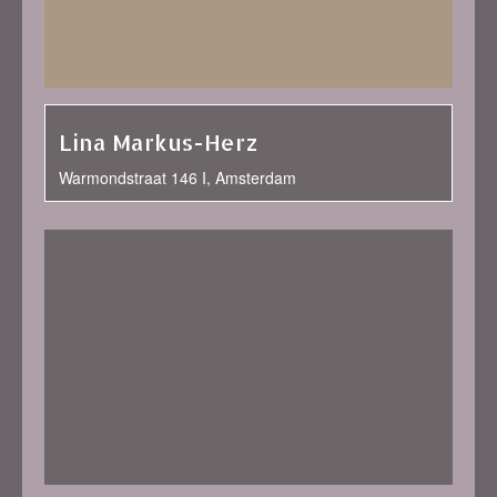
Lina Markus-Herz
Warmondstraat 146 I, Amsterdam