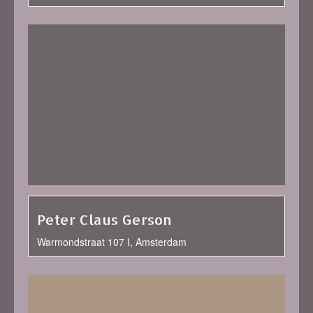
Peter Claus Gerson
Warmondstraat 107 I, Amsterdam