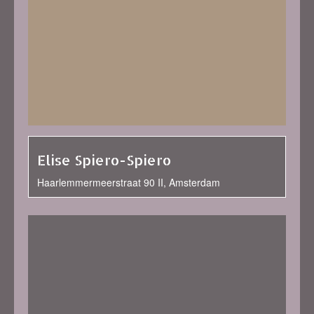
Elise Spiero-Spiero
Haarlemmermeerstraat 90 II, Amsterdam