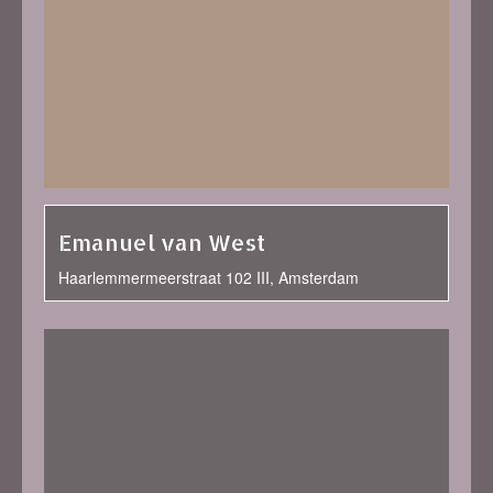
Emanuel van West
Haarlemmermeerstraat 102 III, Amsterdam