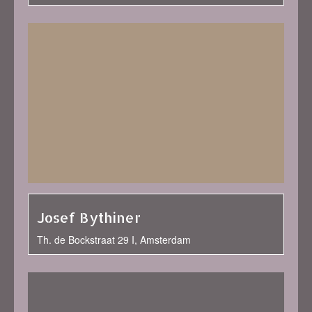
Josef Bythiner
Th. de Bockstraat 29 I, Amsterdam