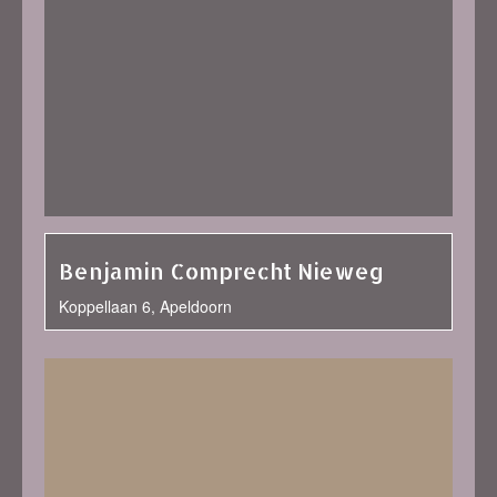
Benjamin Comprecht Nieweg
Koppellaan 6, Apeldoorn