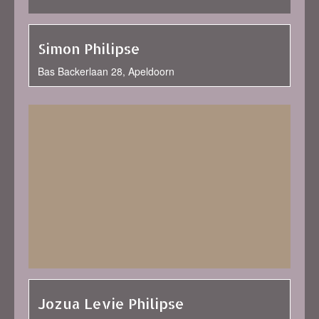
Simon Philipse
Bas Backerlaan 28, Apeldoorn
Jozua Levie Philipse