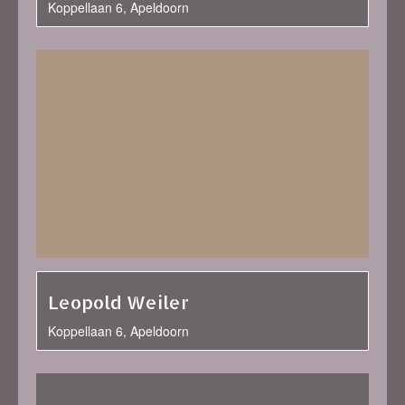
Koppellaan 6, Apeldoorn
Leopold Weiler
Koppellaan 6, Apeldoorn