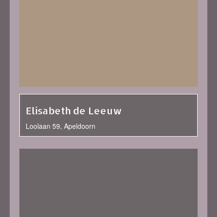
Elisabeth de Leeuw
Loolaan 59, Apeldoorn