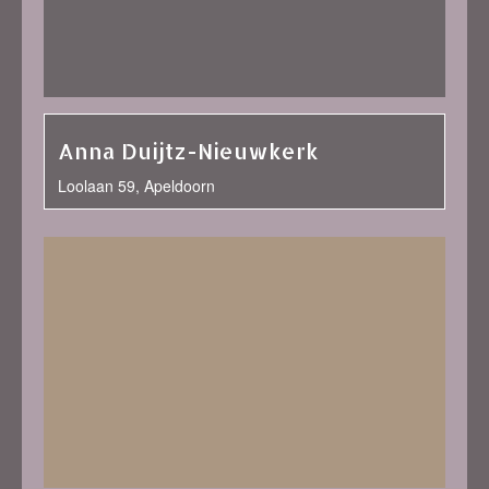
Anna Duijtz-Nieuwkerk
Loolaan 59, Apeldoorn