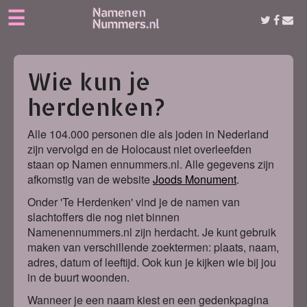
☰
Wie kun je
herdenken?
Alle 104.000 personen die als joden in Nederland
zijn vervolgd en de Holocaust niet overleefden
staan op Namen ennummers.nl. Alle gegevens zijn
afkomstig van de website
Joods Monument
.
Onder 'Te Herdenken' vind je de namen van
slachtoffers die nog niet binnen
Namenennummers.nl zijn herdacht. Je kunt gebruik
maken van verschillende zoektermen: plaats, naam,
adres, datum of leeftijd. Ook kun je kijken wie bij jou
in de buurt woonden.
Wanneer je een naam kiest en een gedenkpagina