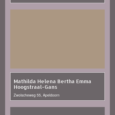
Mathilda Helena Bertha Emma
Hoogstraal-Gans
Zwolscheweg 55, Apeldoorn