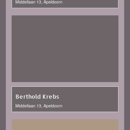
Middellaan 13, Apeldoorn
Berthold Krebs
Middellaan 13, Apeldoorn