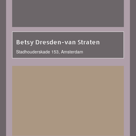
Betsy Dresden-van Straten
Stadhouderskade 153, Amsterdam