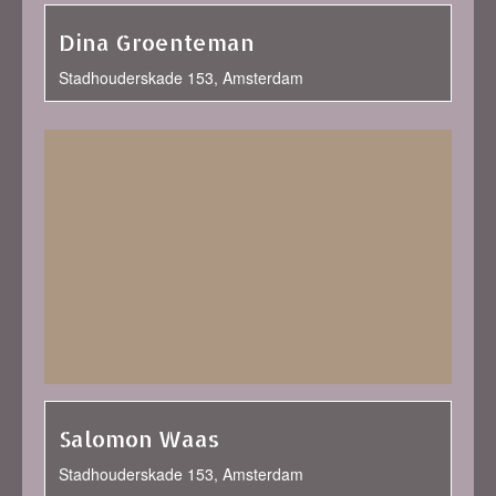
Dina Groenteman
Stadhouderskade 153, Amsterdam
Salomon Waas
Stadhouderskade 153, Amsterdam