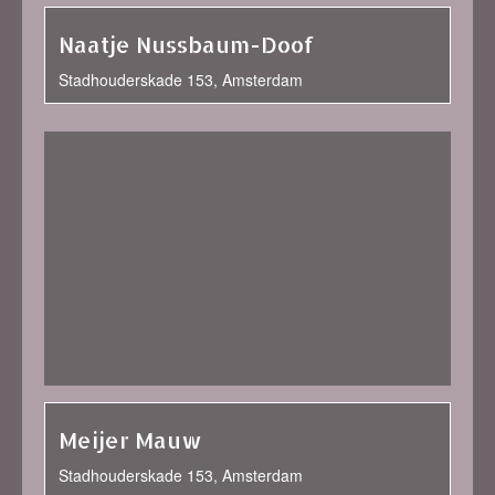
Naatje Nussbaum-Doof
Stadhouderskade 153, Amsterdam
Meijer Mauw
Stadhouderskade 153, Amsterdam