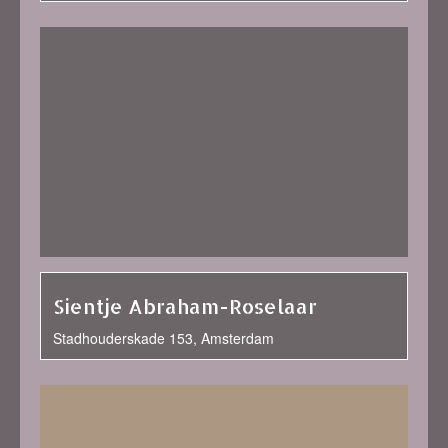
Sientje Abraham-Roselaar
Stadhouderskade 153, Amsterdam