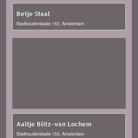
Betje Staal
Stadhouderskade 153, Amsterdam
Aaltje Blitz-van Lochem
Stadhouderskade 153, Amsterdam