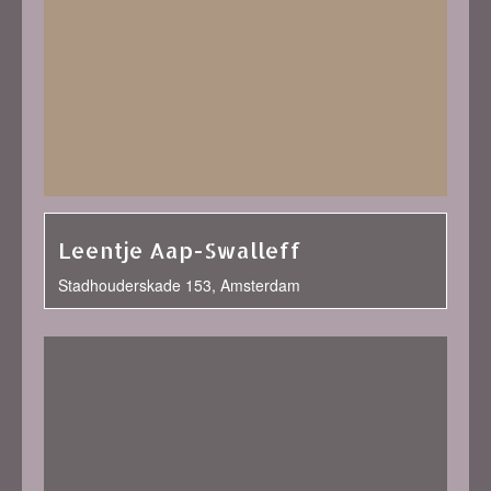
Leentje Aap-Swalleff
Stadhouderskade 153, Amsterdam