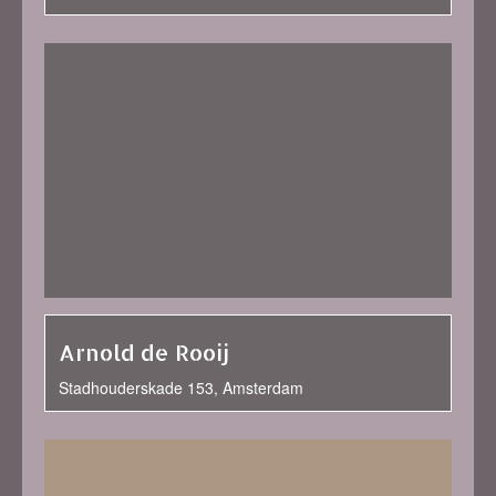
Arnold de Rooij
Stadhouderskade 153, Amsterdam