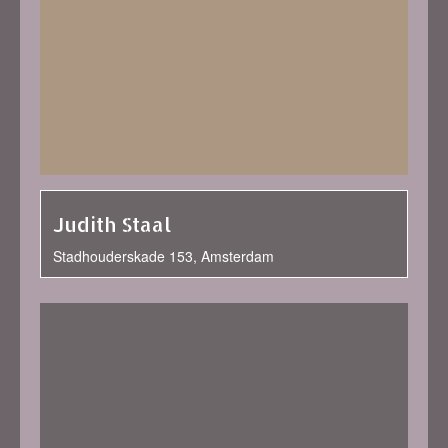
Judith Staal
Stadhouderskade 153, Amsterdam