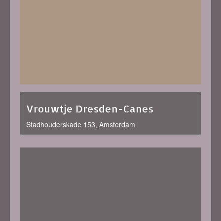
Vrouwtje Dresden-Canes
Stadhouderskade 153, Amsterdam