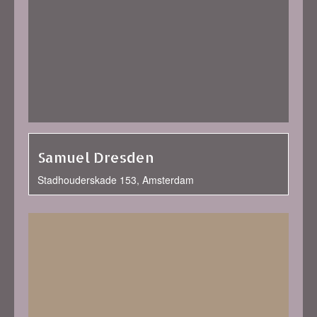
Samuel Dresden
Stadhouderskade 153, Amsterdam