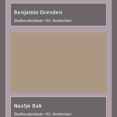
Benjamin Dresden
Stadhouderskade 153, Amsterdam
Naatje Bak
Stadhouderskade 153, Amsterdam