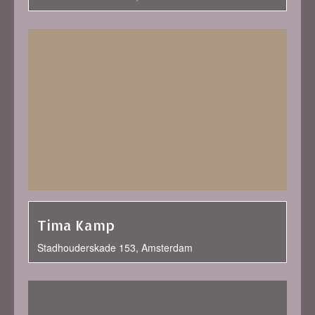
Tima Kamp
Stadhouderskade 153, Amsterdam