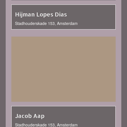
Hijman Lopes Dias
Stadhouderskade 153, Amsterdam
Jacob Aap
Stadhouderskade 153, Amsterdam