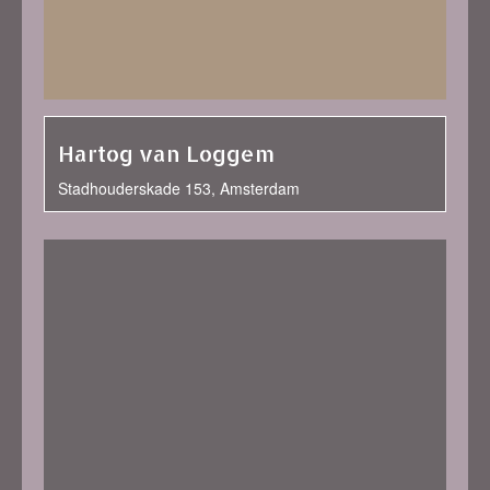
Hartog van Loggem
Stadhouderskade 153, Amsterdam