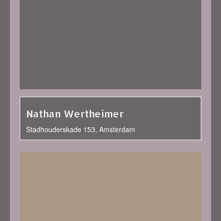
Nathan Wertheimer
Stadhouderskade 153, Amsterdam