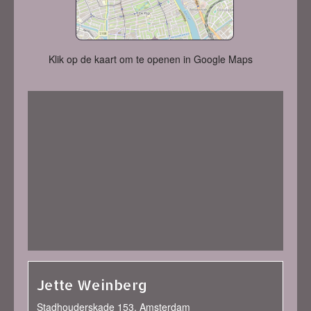
Klik op de kaart om te openen in Google Maps
Jette Weinberg
Stadhouderskade 153, Amsterdam