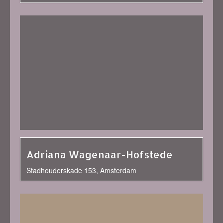
Adriana Wagenaar-Hofstede
Stadhouderskade 153, Amsterdam