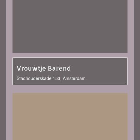
Vrouwtje Barend
Stadhouderskade 153, Amsterdam