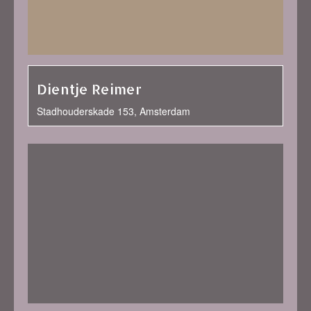
Dientje Reimer
Stadhouderskade 153, Amsterdam