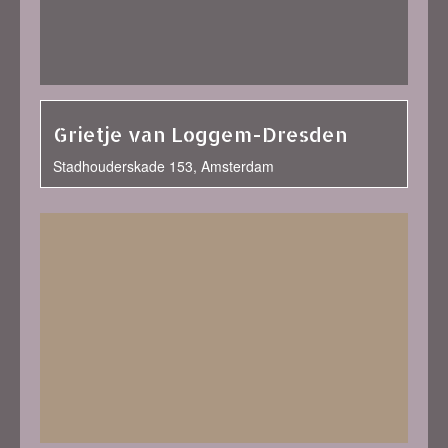
Grietje van Loggem-Dresden
Stadhouderskade 153, Amsterdam