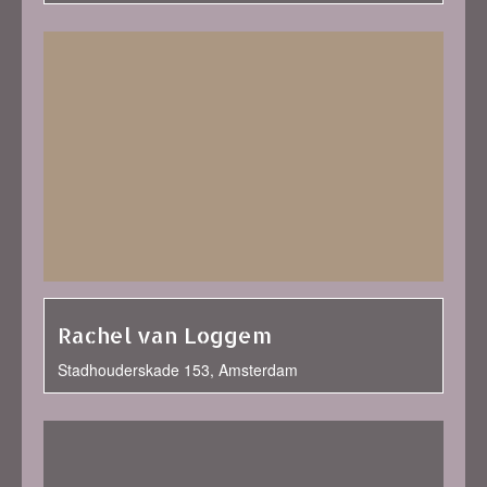
Rachel van Loggem
Stadhouderskade 153, Amsterdam