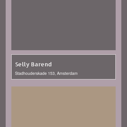
Selly Barend
Stadhouderskade 153, Amsterdam