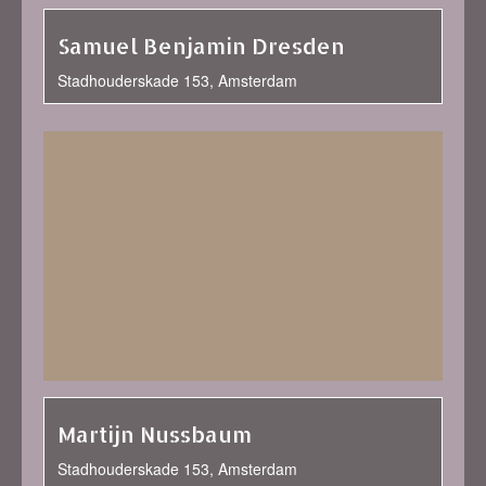
Samuel Benjamin Dresden
Stadhouderskade 153, Amsterdam
Martijn Nussbaum
Stadhouderskade 153, Amsterdam