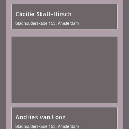
Cäcilie Skall-Hirsch
Stadhouderskade 153, Amsterdam
Andries van Loon
Stadhouderskade 153, Amsterdam