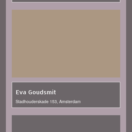
Eva Goudsmit
Stadhouderskade 153, Amsterdam