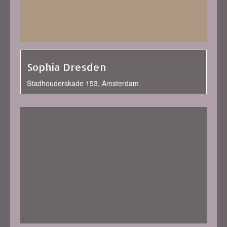
Sophia Dresden
Stadhouderskade 153, Amsterdam