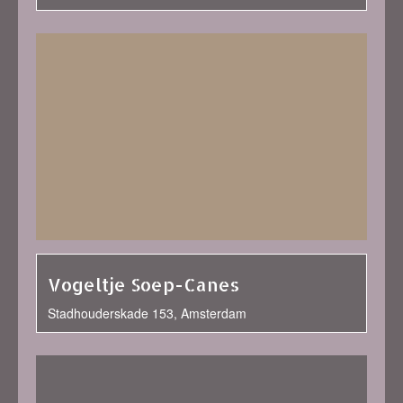
Vogeltje Soep-Canes
Stadhouderskade 153, Amsterdam