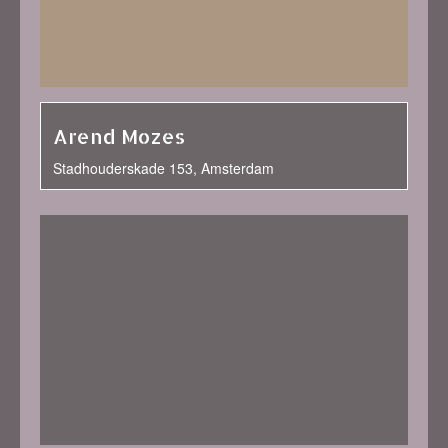
Arend Mozes
Stadhouderskade 153, Amsterdam