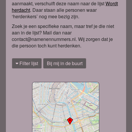
aanmaakt, verschuift deze naam naar de lijst
Wordt
herdacht
. Daa
r staan alle personen waar
‘herdenkers’ nog mee bezig zijn.
Zoek je een specifieke naam, maar tref je die niet
aan in de lijst? Mail dan naar
contact@namenennummers.nl. Wij zorgen dat je
die persoon toch kunt herdenken.
Filter lijst
Bij mij in de buurt