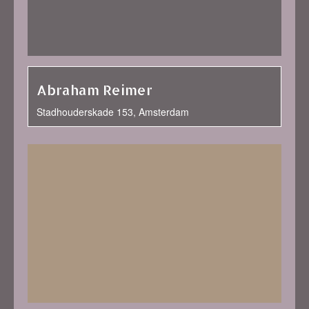
Abraham Reimer
Stadhouderskade 153, Amsterdam