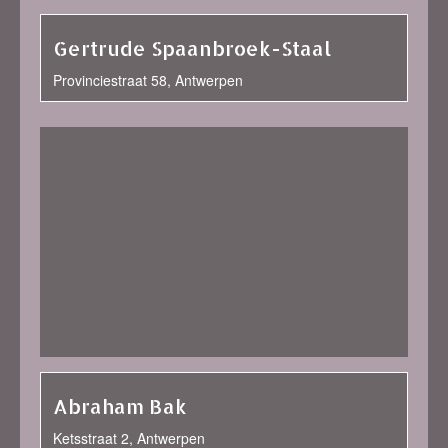
Gertrude Spaanbroek-Staal
Provinciestraat 58, Antwerpen
Abraham Bak
Ketsstraat 2, Antwerpen