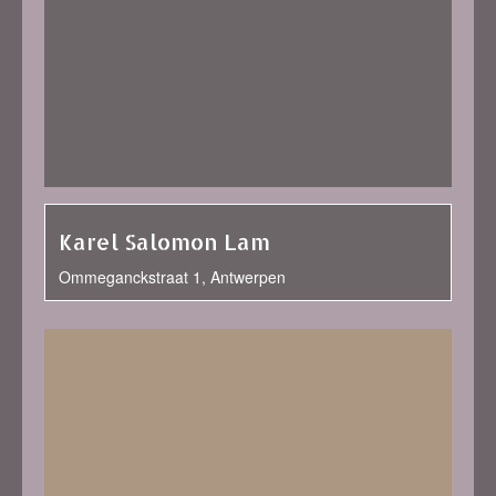
Karel Salomon Lam
Ommeganckstraat 1, Antwerpen