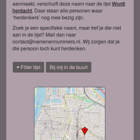
aanmaakt, verschuift deze naam naar de lijst
Wordt
herdacht
. Daa
r staan alle personen waar
‘herdenkers’ nog mee bezig zijn.
Zoek je een specifieke naam, maar tref je die niet
aan in de lijst? Mail dan naar
contact@namenennummers.nl. Wij zorgen dat je
die persoon toch kunt herdenken.
Filter lijst
Bij mij in de buurt