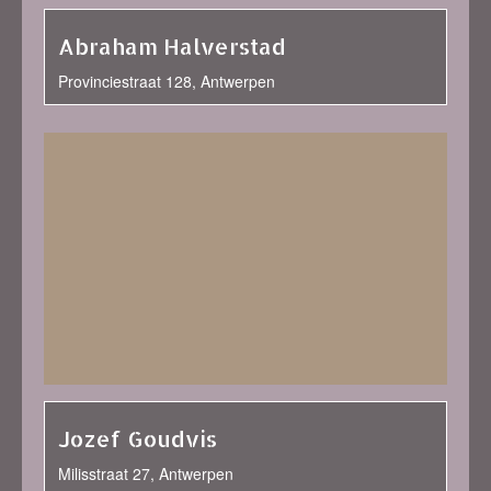
Abraham Halverstad
Provinciestraat 128, Antwerpen
Jozef Goudvis
Milisstraat 27, Antwerpen