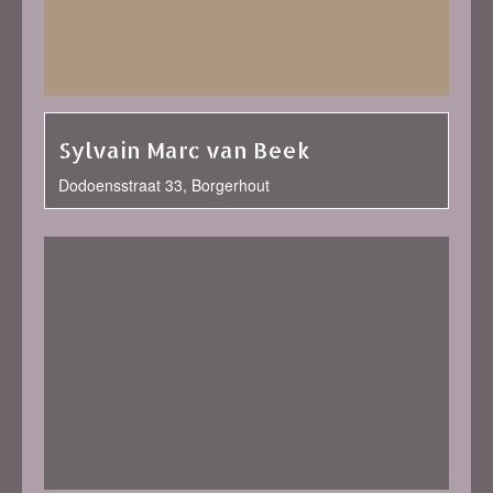
Sylvain Marc van Beek
Dodoensstraat 33, Borgerhout