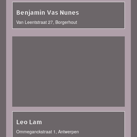
Benjamin Vas Nunes
Van Leentstraat 27, Borgerhout
Leo Lam
Ommeganckstraat 1, Antwerpen