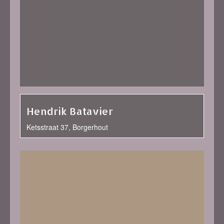
Hendrik Batavier
Ketsstraat 37, Borgerhout