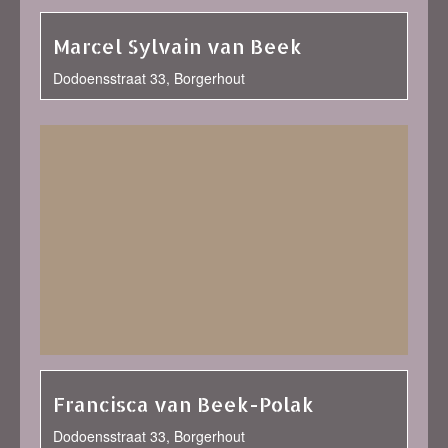
Marcel Sylvain van Beek
Dodoensstraat 33, Borgerhout
Francisca van Beek-Polak
Dodoensstraat 33, Borgerhout