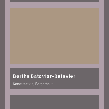
Bertha Batavier-Batavier
Ketsstraat 37, Borgerhout