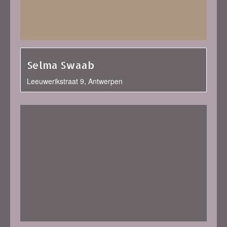
Selma Swaab
Leeuwerikstraat 9, Antwerpen