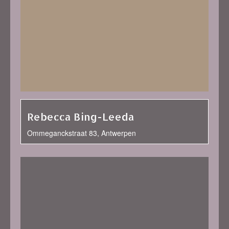
Rebecca Bing-Leeda
Ommeganckstraat 83, Antwerpen