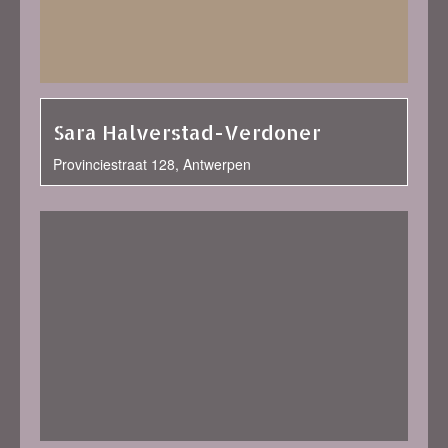
Sara Halverstad-Verdoner
Provinciestraat 128, Antwerpen