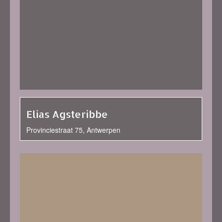
Elias Agsteribbe
Provinciestraat 75, Antwerpen