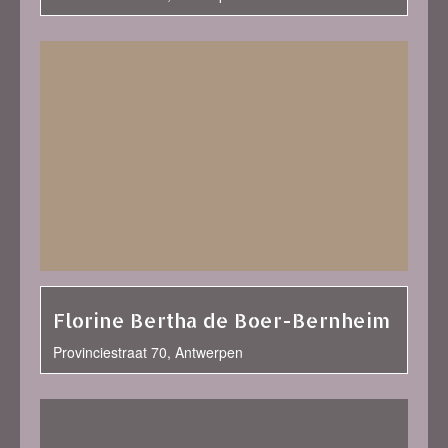
Florine Bertha de Boer-Bernheim
Provinciestraat 70, Antwerpen