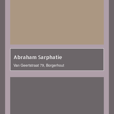
Abraham Sarphatie
Van Geertstraat 79, Borgerhout