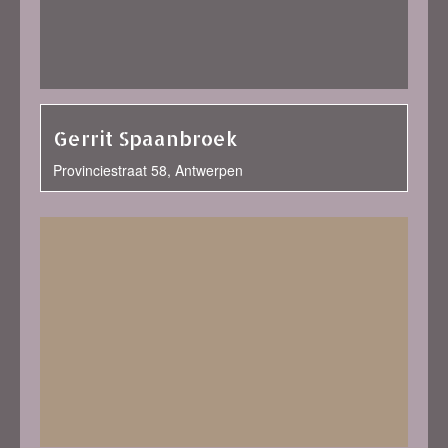
Gerrit Spaanbroek
Provinciestraat 58, Antwerpen