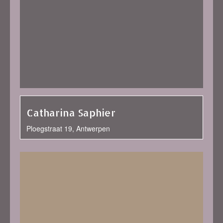
Catharina Saphier
Ploegstraat 19, Antwerpen