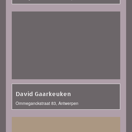
David Gaarkeuken
Ommeganckstraat 83, Antwerpen