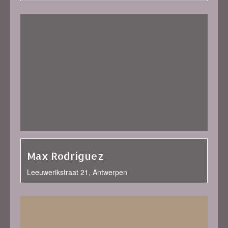
Max Rodriguez
Leeuwerikstraat 21, Antwerpen