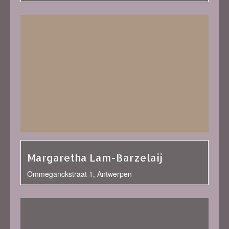
Margaretha Lam-Barzelaij
Ommeganckstraat 1, Antwerpen