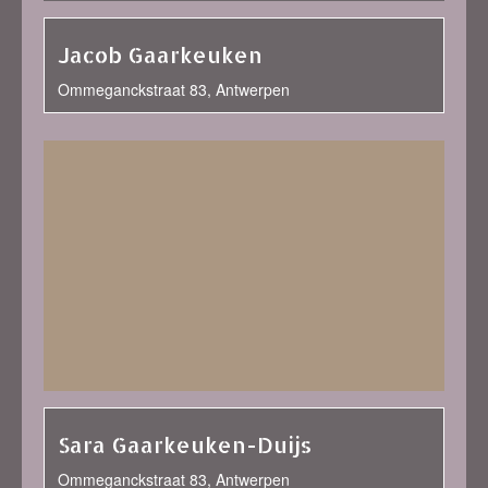
Jacob Gaarkeuken
Ommeganckstraat 83, Antwerpen
Sara Gaarkeuken-Duijs
Ommeganckstraat 83, Antwerpen