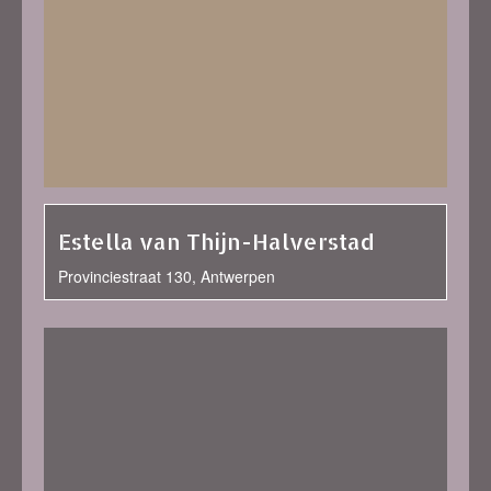
Estella van Thijn-Halverstad
Provinciestraat 130, Antwerpen