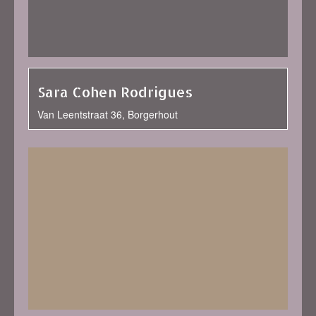
Sara Cohen Rodrigues
Van Leentstraat 36, Borgerhout