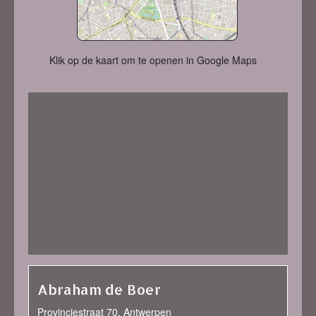
Klik op de kaart om te openen in Google Maps
Abraham de Boer
Provinciestraat 70, Antwerpen