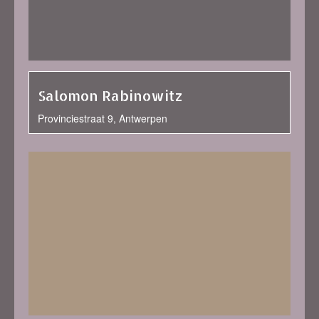
Salomon Rabinowitz
Provinciestraat 9, Antwerpen