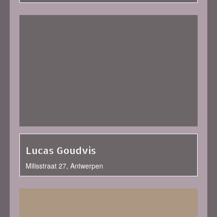
Lucas Goudvis
Milisstraat 27, Antwerpen