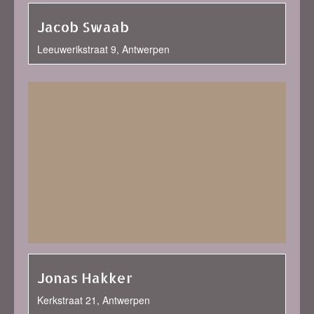
Jacob Swaab
Leeuwerikstraat 9, Antwerpen
Jonas Hakker
Kerkstraat 21, Antwerpen