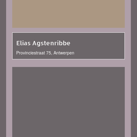
Elias Agstenribbe
Provinciestraat 75, Antwerpen