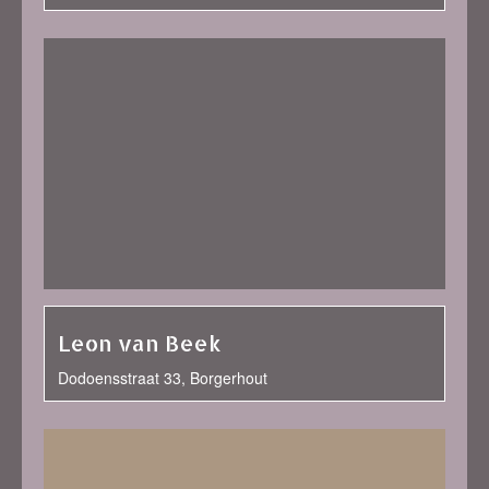
Leon van Beek
Dodoensstraat 33, Borgerhout